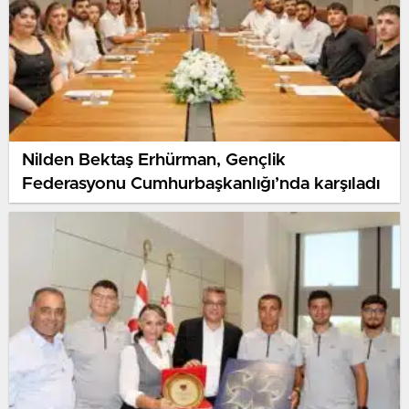
Nilden Bektaş Erhürman, Gençlik
Federasyonu Cumhurbaşkanlığı’nda karşıladı