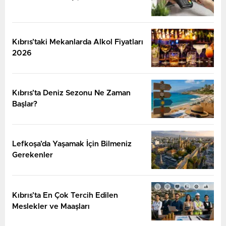
Kıbrıs’taki Mekanlarda Alkol Fiyatları
2026
Kıbrıs’ta Deniz Sezonu Ne Zaman
Başlar?
Lefkoşa’da Yaşamak İçin Bilmeniz
Gerekenler
⁠Kıbrıs’ta En Çok Tercih Edilen
Meslekler ve Maaşları