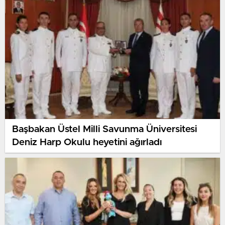
Başbakan Üstel Milli Savunma Üniversitesi
Deniz Harp Okulu heyetini ağırladı