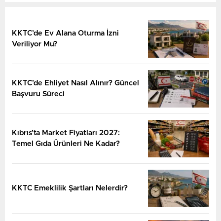
KKTC’de Ev Alana Oturma İzni
Veriliyor Mu?
⁠KKTC’de Ehliyet Nasıl Alınır? Güncel
Başvuru Süreci
Kıbrıs’ta Market Fiyatları 2027:
Temel Gıda Ürünleri Ne Kadar?
⁠KKTC Emeklilik Şartları Nelerdir?