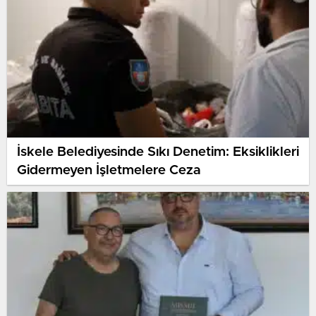
İskele Belediyesinde Sıkı Denetim: Eksiklikleri
Gidermeyen İşletmelere Ceza