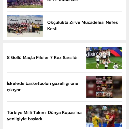
Okçulukta Zirve Mücadelesi Nefes
Kesti
8 Gollü Maçta Fileler 7 Kez Sarsıldı
İskele’de basketbolun güzelliği öne
çıkıyor
Türkiye Milli Takımı Dünya Kupası’na
yenilgiyle başladı