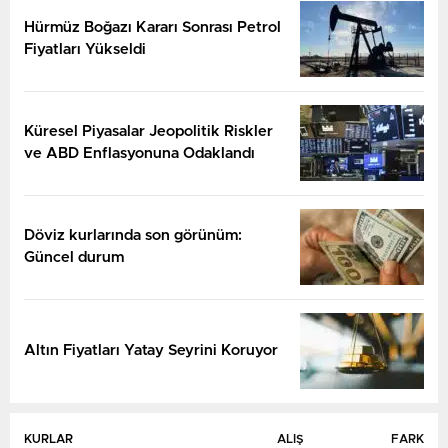
Hürmüz Boğazı Kararı Sonrası Petrol
Fiyatları Yükseldi
Küresel Piyasalar Jeopolitik Riskler
ve ABD Enflasyonuna Odaklandı
Döviz kurlarında son görünüm:
Güncel durum
Altın Fiyatları Yatay Seyrini Koruyor
KURLAR
ALIŞ
FARK