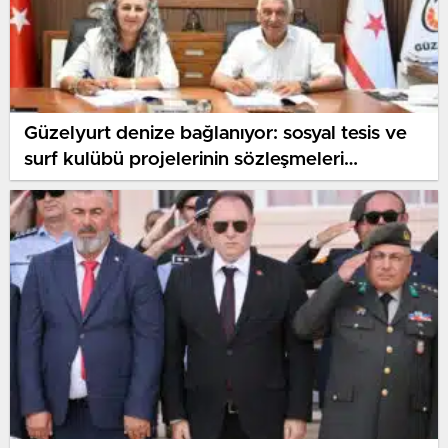
Güzelyurt denize bağlanıyor: sosyal tesis ve
surf kulübü projelerinin sözleşmeleri
imzalandı