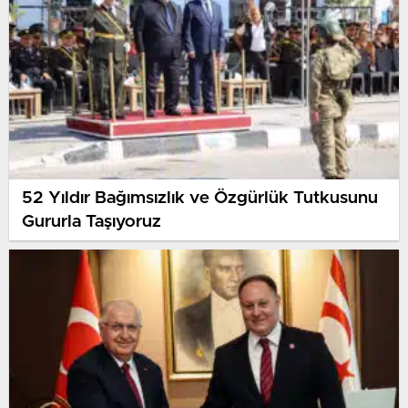
52 Yıldır Bağımsızlık ve Özgürlük Tutkusunu
Gururla Taşıyoruz