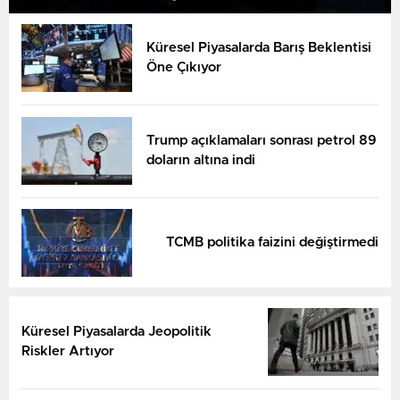
Küresel Piyasalarda Barış Beklentisi
Öne Çıkıyor
Trump açıklamaları sonrası petrol 89
doların altına indi
TCMB politika faizini değiştirmedi
Küresel Piyasalarda Jeopolitik
Riskler Artıyor