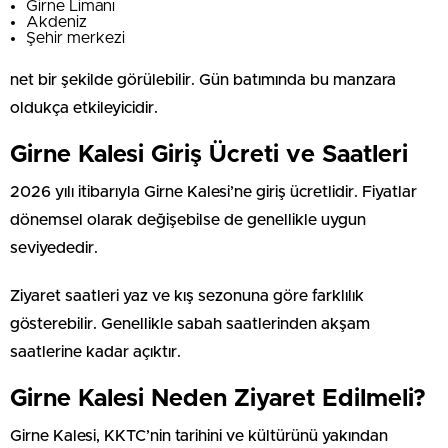
Girne Limanı
Akdeniz
Şehir merkezi
net bir şekilde görülebilir. Gün batımında bu manzara
oldukça etkileyicidir.
Girne Kalesi Giriş Ücreti ve Saatleri
2026 yılı itibarıyla Girne Kalesi’ne giriş ücretlidir. Fiyatlar
dönemsel olarak değişebilse de genellikle uygun
seviyededir.
Ziyaret saatleri yaz ve kış sezonuna göre farklılık
gösterebilir. Genellikle sabah saatlerinden akşam
saatlerine kadar açıktır.
Girne Kalesi Neden Ziyaret Edilmeli?
Girne Kalesi, KKTC’nin tarihini ve kültürünü yakından