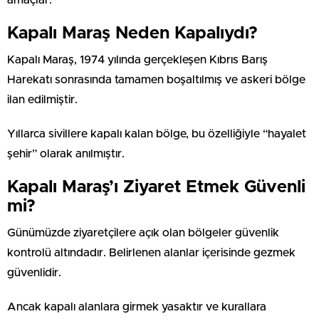
Kapalı Maraş Neden Kapalıydı?
Kapalı Maraş, 1974 yılında gerçekleşen Kıbrıs Barış
Harekatı sonrasında tamamen boşaltılmış ve askeri bölge
ilan edilmiştir.
Yıllarca sivillere kapalı kalan bölge, bu özelliğiyle “hayalet
şehir” olarak anılmıştır.
Kapalı Maraş’ı Ziyaret Etmek Güvenli
mi?
Günümüzde ziyaretçilere açık olan bölgeler güvenlik
kontrolü altındadır. Belirlenen alanlar içerisinde gezmek
güvenlidir.
Ancak kapalı alanlara girmek yasaktır ve kurallara