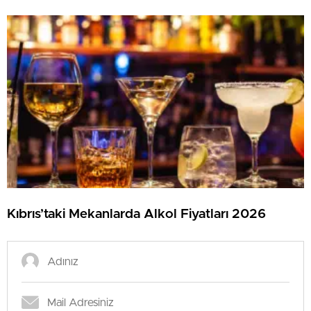
Kıbrıs’taki Mekanlarda Alkol Fiyatları 2026