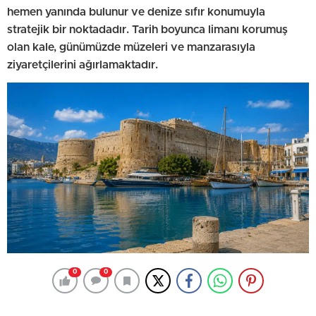
hemen yanında bulunur ve denize sıfır konumuyla
stratejik bir noktadadır. Tarih boyunca limanı korumuş
olan kale, günümüzde müzeleri ve manzarasıyla
ziyaretçilerini ağırlamaktadır.
0
0