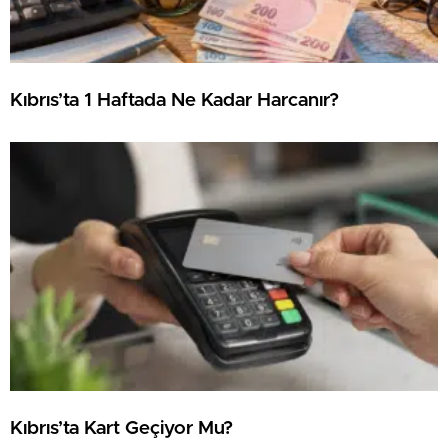
Kıbrıs’ta 1 Haftada Ne Kadar Harcanır?
Kıbrıs’ta Kart Geçiyor Mu?