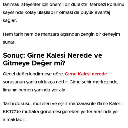
tanımak isteyenler için önemli bir duraktır. Merkezi konumu
sayesinde kolay ulaşılabilir olması da büyük avantaj
sağlar.
Hem tarih hem de manzara açısından zengin bir deneyim
sunar.
Sonuç: Girne Kalesi Nerede ve
Gitmeye Değer mi?
Genel değerlendirmeye göre,
Girne Kalesi nerede
sorusunun yanıtı oldukça nettir: Girne şehir merkezinde,
limanın hemen yanında yer alır.
Tarihi dokusu, müzeleri ve eşsiz manzarası ile Girne Kalesi,
KKTC’de mutlaka görülmesi gereken yerler arasında yer
almaktadır.