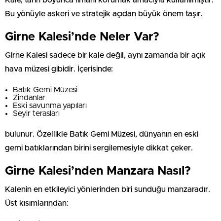
Kale, tarih boyunca limanı korumak amacıyla kullanılmıştır.
Bu yönüyle askeri ve stratejik açıdan büyük önem taşır.
Girne Kalesi’nde Neler Var?
Girne Kalesi sadece bir kale değil, aynı zamanda bir açık
hava müzesi gibidir. İçerisinde:
Batık Gemi Müzesi
Zindanlar
Eski savunma yapıları
Seyir terasları
bulunur. Özellikle Batık Gemi Müzesi, dünyanın en eski
gemi batıklarından birini sergilemesiyle dikkat çeker.
Girne Kalesi’nden Manzara Nasıl?
Kalenin en etkileyici yönlerinden biri sunduğu manzaradır.
Üst kısımlarından: