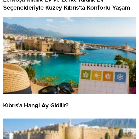
Seçenekleriyle Kuzey Kıbrıs’ta Konforlu Yaşam
Kıbrıs’a Hangi Ay Gidilir?