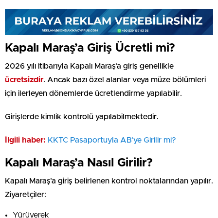
Kapalı Maraş’a Giriş Ücretli mi?
2026 yılı itibarıyla Kapalı Maraş’a giriş genellikle
ücretsizdir
. Ancak bazı özel alanlar veya müze bölümleri
için ilerleyen dönemlerde ücretlendirme yapılabilir.
Girişlerde kimlik kontrolü yapılabilmektedir.
İlgili haber:
KKTC Pasaportuyla AB’ye Girilir mi?
Kapalı Maraş’a Nasıl Girilir?
Kapalı Maraş’a giriş belirlenen kontrol noktalarından yapılır.
Ziyaretçiler:
Yürüyerek