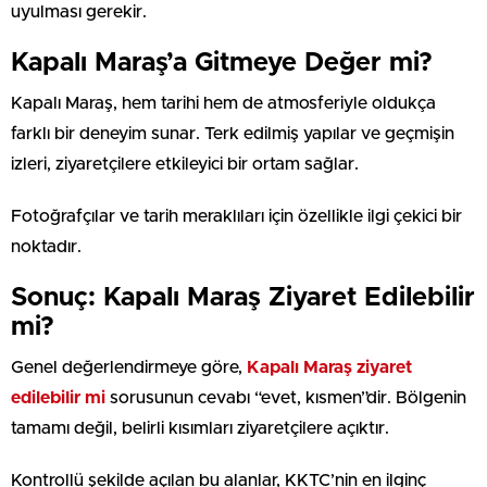
uyulması gerekir.
Kapalı Maraş’a Gitmeye Değer mi?
Kapalı Maraş, hem tarihi hem de atmosferiyle oldukça
farklı bir deneyim sunar. Terk edilmiş yapılar ve geçmişin
izleri, ziyaretçilere etkileyici bir ortam sağlar.
Fotoğrafçılar ve tarih meraklıları için özellikle ilgi çekici bir
noktadır.
Sonuç: Kapalı Maraş Ziyaret Edilebilir
mi?
Genel değerlendirmeye göre,
Kapalı Maraş ziyaret
edilebilir mi
sorusunun cevabı “evet, kısmen”dir. Bölgenin
tamamı değil, belirli kısımları ziyaretçilere açıktır.
Kontrollü şekilde açılan bu alanlar, KKTC’nin en ilginç