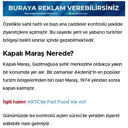
Özellikle sahil hattı ve bazı ana caddeler kontrollü şekilde
ziyaretçilere açılmıştır. Bu sayede yerli ve yabancı turistler
bölgeyi belirli sınırlar içinde gezebilmektedir.
Kapalı Maraş Nerede?
Kapalı Maraş, Gazimağusa şehir merkezine oldukça yakın
bir konumda yer alır. Bir zamanlar Akdeniz’in en popüler
turizm bölgelerinden biri olan Maraş, 1974 yılından sonra
kapalı kalmıştır.
İlgili haber:
⁠KKTC’de Fast Food Var mı?
Günümüzde ise kontrollü açılım süreci ile yeniden ziyaret
edilebilir hale gelmiştir.