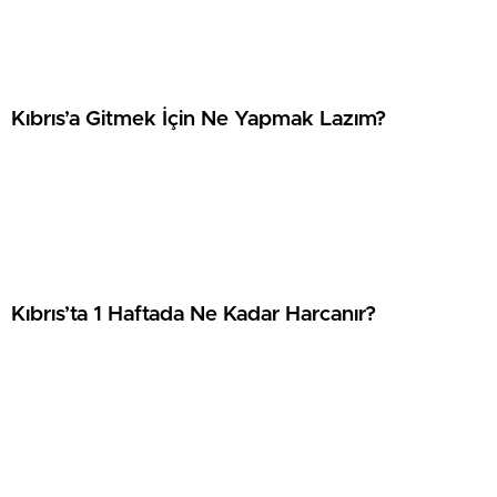
Kıbrıs’a Gitmek İçin Ne Yapmak Lazım?
Kıbrıs’ta 1 Haftada Ne Kadar Harcanır?