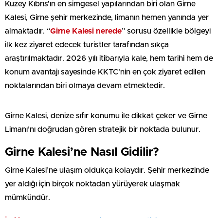
Kuzey Kıbrıs’ın en simgesel yapılarından biri olan Girne
Kalesi, Girne şehir merkezinde, limanın hemen yanında yer
almaktadır. “
Girne Kalesi nerede
” sorusu özellikle bölgeyi
ilk kez ziyaret edecek turistler tarafından sıkça
araştırılmaktadır. 2026 yılı itibarıyla kale, hem tarihi hem de
konum avantajı sayesinde KKTC’nin en çok ziyaret edilen
noktalarından biri olmaya devam etmektedir.
Girne Kalesi, denize sıfır konumu ile dikkat çeker ve Girne
Limanı’nı doğrudan gören stratejik bir noktada bulunur.
Girne Kalesi’ne Nasıl Gidilir?
Girne Kalesi’ne ulaşım oldukça kolaydır. Şehir merkezinde
yer aldığı için birçok noktadan yürüyerek ulaşmak
mümkündür.