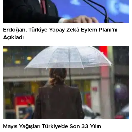
Erdoğan, Türkiye Yapay Zekâ Eylem Planı’nı
Açıkladı
Mayıs Yağışları Türkiye’de Son 33 Yılın