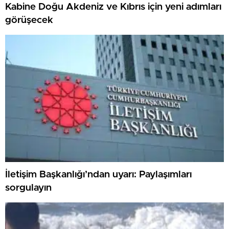
Kabine Doğu Akdeniz ve Kıbrıs için yeni adımları
görüşecek
İletişim Başkanlığı’ndan uyarı: Paylaşımları
sorgulayın