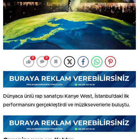
0
0
Dünyaca ünlü rap sanatçısı Kanye West, İstanbul’daki ilk
performansını gerçekleştirdi ve müzikseverlerle buluştu.