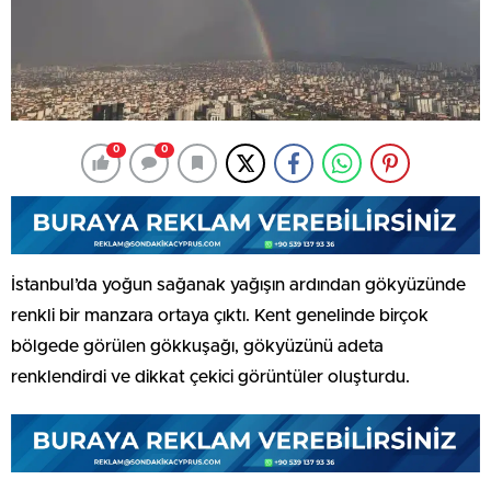
0
0
İstanbul’da yoğun sağanak yağışın ardından gökyüzünde
renkli bir manzara ortaya çıktı. Kent genelinde birçok
bölgede görülen gökkuşağı, gökyüzünü adeta
renklendirdi ve dikkat çekici görüntüler oluşturdu.