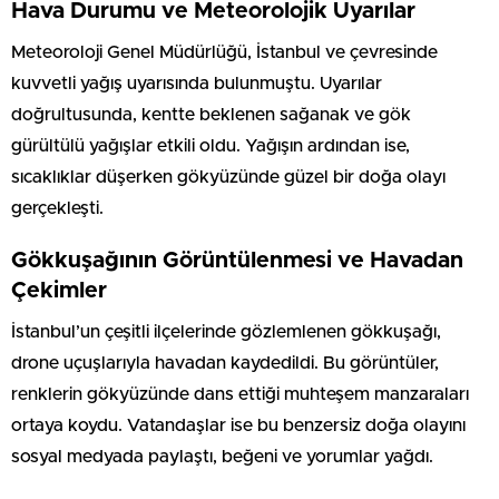
Hava Durumu ve Meteorolojik Uyarılar
Meteoroloji Genel Müdürlüğü, İstanbul ve çevresinde
kuvvetli yağış uyarısında bulunmuştu. Uyarılar
doğrultusunda, kentte beklenen sağanak ve gök
gürültülü yağışlar etkili oldu. Yağışın ardından ise,
sıcaklıklar düşerken gökyüzünde güzel bir doğa olayı
gerçekleşti.
Gökkuşağının Görüntülenmesi ve Havadan
Çekimler
İstanbul’un çeşitli ilçelerinde gözlemlenen gökkuşağı,
drone uçuşlarıyla havadan kaydedildi. Bu görüntüler,
renklerin gökyüzünde dans ettiği muhteşem manzaraları
ortaya koydu. Vatandaşlar ise bu benzersiz doğa olayını
sosyal medyada paylaştı, beğeni ve yorumlar yağdı.