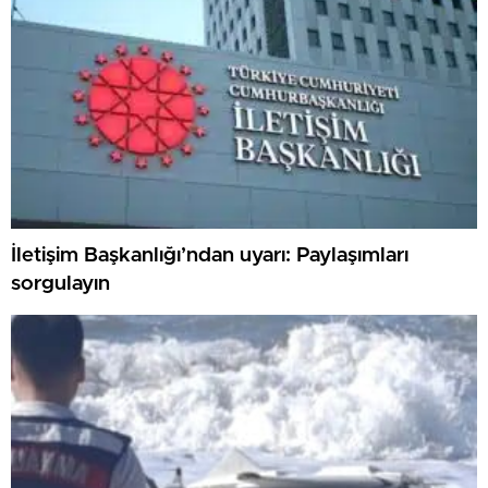
İletişim Başkanlığı’ndan uyarı: Paylaşımları
sorgulayın