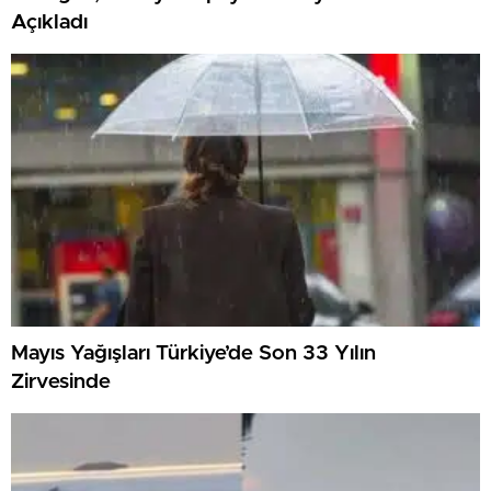
Açıkladı
Mayıs Yağışları Türkiye’de Son 33 Yılın
Zirvesinde