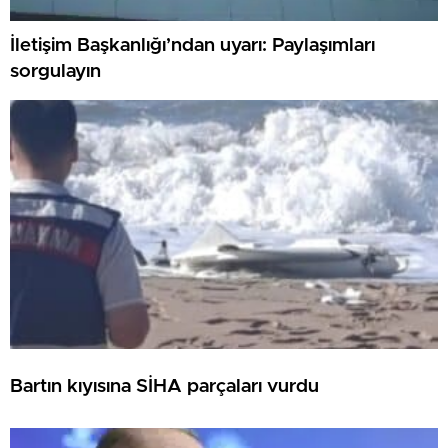
İletişim Başkanlığı’ndan uyarı: Paylaşımları
sorgulayın
Bartın kıyısına SİHA parçaları vurdu