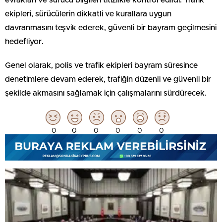
ekipleri, sürücülerin dikkatli ve kurallara uygun
davranmasını teşvik ederek, güvenli bir bayram geçilmesini
hedefliyor.
Genel olarak, polis ve trafik ekipleri bayram süresince
denetimlere devam ederek, trafiğin düzenli ve güvenli bir
şekilde akmasını sağlamak için çalışmalarını sürdürecek.
0
0
0
0
0
0