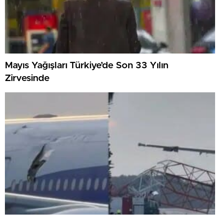
Mayıs Yağışları Türkiye’de Son 33 Yılın
Zirvesinde