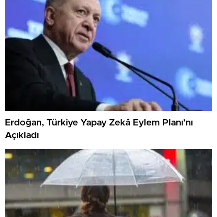
Erdoğan, Türkiye Yapay Zekâ Eylem Planı’nı
Açıkladı