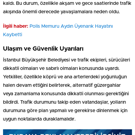
kaldı. Bu durum, özellikle akşam ve gece saatlerinde trafik
akışında önemli derecede yavaşlamalara neden oldu.
İlgili haber:
Polis Memuru Aydın Üyenarık Hayatını
Kaybetti
Ulaşım ve Güvenlik Uyarıları
İstanbul Büyükşehir Belediyesi ve trafik ekipleri, sürücüleri
dikkatli olmaları ve sabırlı olmaları konusunda uyardı.
Yetkililer, özellikle köprü ve ana arterlerdeki yoğunluğun
halen devam ettiğini belirterek, alternatif güzergahlar
veya zamanlama konusunda dikkatli olunması gerektiğini
bildirdi. Trafik durumunu takip eden vatandaşlar, yolların
durumuna göre plan yapmalı ve gerekirse dinlenmek için
uygun noktalarda duraklamalıdır.