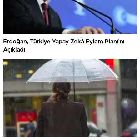
Erdoğan, Türkiye Yapay Zekâ Eylem Planı’nı
Açıkladı