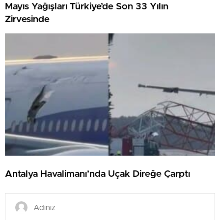
Mayıs Yağışları Türkiye’de Son 33 Yılın
Zirvesinde
Antalya Havalimanı’nda Uçak Direğe Çarptı