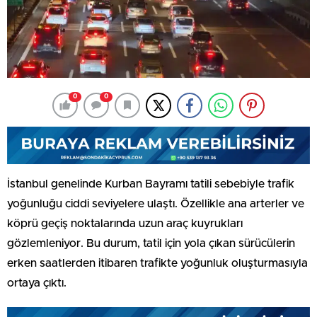
0
0
İstanbul genelinde Kurban Bayramı tatili sebebiyle trafik
yoğunluğu ciddi seviyelere ulaştı. Özellikle ana arterler ve
köprü geçiş noktalarında uzun araç kuyrukları
gözlemleniyor. Bu durum, tatil için yola çıkan sürücülerin
erken saatlerden itibaren trafikte yoğunluk oluşturmasıyla
ortaya çıktı.