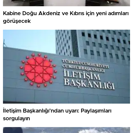
Kabine Doğu Akdeniz ve Kıbrıs için yeni adımları
görüşecek
İletişim Başkanlığı’ndan uyarı: Paylaşımları
sorgulayın