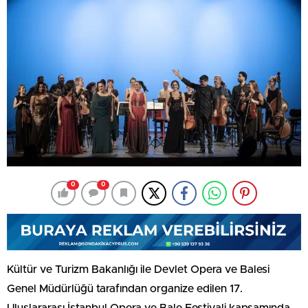
0
0
Kültür ve Turizm Bakanlığı ile Devlet Opera ve Balesi
Genel Müdürlüğü tarafından organize edilen 17.
Uluslararası İstanbul Opera ve Bale Festivali kapsamında,