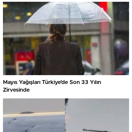
Mayıs Yağışları Türkiye’de Son 33 Yılın
Zirvesinde