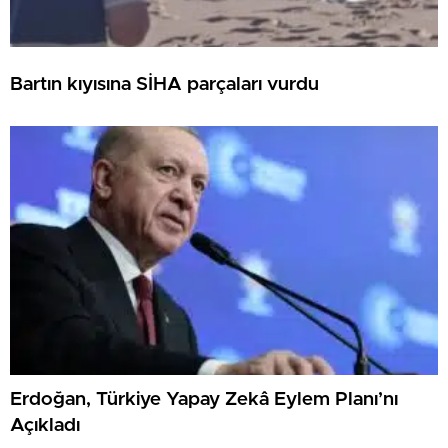
Bartın kıyısına SİHA parçaları vurdu
Erdoğan, Türkiye Yapay Zekâ Eylem Planı’nı
Açıkladı