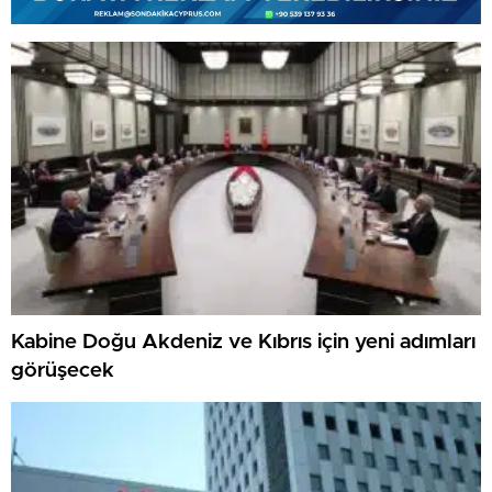
Kabine Doğu Akdeniz ve Kıbrıs için yeni adımları
görüşecek