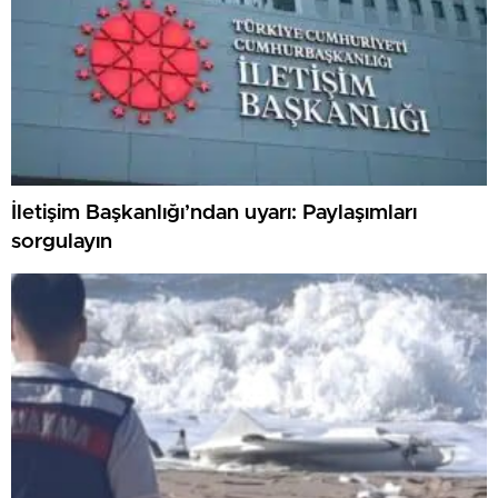
İletişim Başkanlığı’ndan uyarı: Paylaşımları
sorgulayın