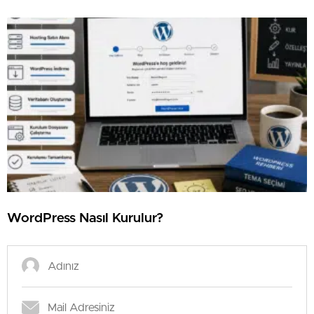
⁠WordPress Nasıl Kurulur?