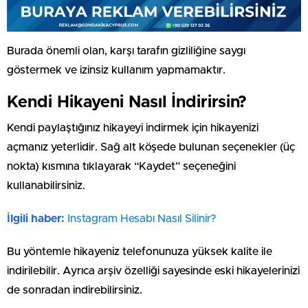
Burada önemli olan, karşı tarafın gizliliğine saygı
göstermek ve izinsiz kullanım yapmamaktır.
Kendi Hikayeni Nasıl İndirirsin?
Kendi paylaştığınız hikayeyi indirmek için hikayenizi
açmanız yeterlidir. Sağ alt köşede bulunan seçenekler (üç
nokta) kısmına tıklayarak “Kaydet” seçeneğini
kullanabilirsiniz.
İlgili haber:
⁠Instagram Hesabı Nasıl Silinir?
Bu yöntemle hikayeniz telefonunuza yüksek kalite ile
indirilebilir. Ayrıca arşiv özelliği sayesinde eski hikayelerinizi
de sonradan indirebilirsiniz.