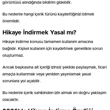
görüntüsü alındığında bildirim gidebilir.
Bu nedenle hangi içerik türünü kaydettiğinizi bilmek
önemlidir.
Hikaye İndirmek Yasal mı?
Hikaye indirme konusu tamamen kullanım amacına
bağlıdır. Kişisel kullanım için kaydetmek genellikle sorun
oluşturmaz.
Ancak başkasına ait içeriği izinsiz şekilde paylaşmak, ticari
amaçla kullanmak veya yeniden yayınlamak yasal
sorunlara yol açabilir.
Bu nedenle içerik sahibinden izin almak en doğru yaklaşım
olacaktır.