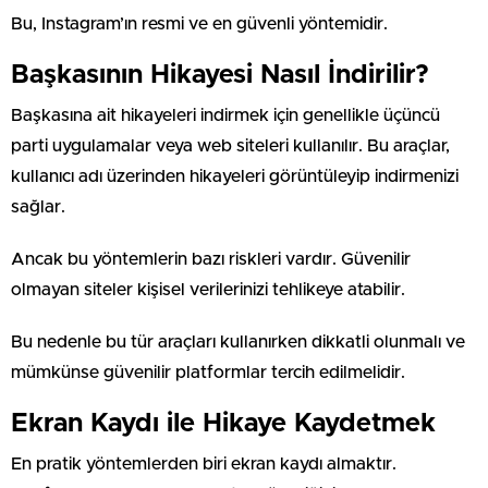
Bu, Instagram’ın resmi ve en güvenli yöntemidir.
Başkasının Hikayesi Nasıl İndirilir?
Başkasına ait hikayeleri indirmek için genellikle üçüncü
parti uygulamalar veya web siteleri kullanılır. Bu araçlar,
kullanıcı adı üzerinden hikayeleri görüntüleyip indirmenizi
sağlar.
Ancak bu yöntemlerin bazı riskleri vardır. Güvenilir
olmayan siteler kişisel verilerinizi tehlikeye atabilir.
Bu nedenle bu tür araçları kullanırken dikkatli olunmalı ve
mümkünse güvenilir platformlar tercih edilmelidir.
Ekran Kaydı ile Hikaye Kaydetmek
En pratik yöntemlerden biri ekran kaydı almaktır.