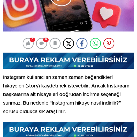
0
0
Instagram kullanıcıları zaman zaman beğendikleri
hikayeleri (story) kaydetmek isteyebilir. Ancak Instagram,
başkalarına ait hikayeleri doğrudan indirme seçeneği
sunmaz. Bu nedenle “Instagram hikaye nasıl indirilir?”
sorusu oldukça sık araştırılır.