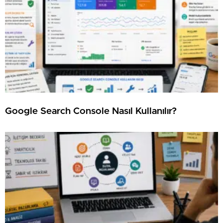
Google Search Console Nasıl Kullanılır?