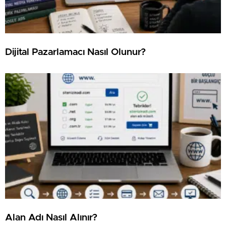
⁠Dijital Pazarlamacı Nasıl Olunur?
⁠Alan Adı Nasıl Alınır?