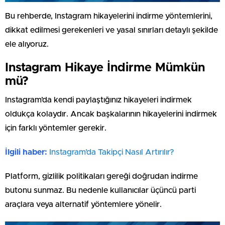
Bu rehberde, Instagram hikayelerini indirme yöntemlerini,
dikkat edilmesi gerekenleri ve yasal sınırları detaylı şekilde
ele alıyoruz.
Instagram Hikaye İndirme Mümkün
mü?
Instagram’da kendi paylaştığınız hikayeleri indirmek
oldukça kolaydır. Ancak başkalarının hikayelerini indirmek
için farklı yöntemler gerekir.
İlgili haber:
Instagram’da Takipçi Nasıl Artırılır?
Platform, gizlilik politikaları gereği doğrudan indirme
butonu sunmaz. Bu nedenle kullanıcılar üçüncü parti
araçlara veya alternatif yöntemlere yönelir.