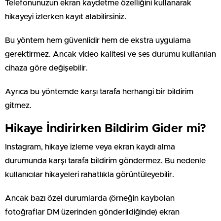
Telefonunuzun ekran kaydetme özelliğini kullanarak
hikayeyi izlerken kayıt alabilirsiniz.
Bu yöntem hem güvenlidir hem de ekstra uygulama
gerektirmez. Ancak video kalitesi ve ses durumu kullanılan
cihaza göre değişebilir.
Ayrıca bu yöntemde karşı tarafa herhangi bir bildirim
gitmez.
Hikaye İndirirken Bildirim Gider mi?
Instagram, hikaye izleme veya ekran kaydı alma
durumunda karşı tarafa bildirim göndermez. Bu nedenle
kullanıcılar hikayeleri rahatlıkla görüntüleyebilir.
Ancak bazı özel durumlarda (örneğin kaybolan
fotoğraflar DM üzerinden gönderildiğinde) ekran