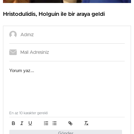
Hristodulidis, Holguin ile bir araya geldi
En az 10 karakter gerekli
Gönder