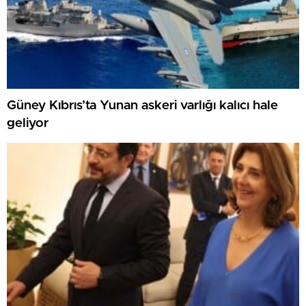
Güney Kıbrıs’ta Yunan askeri varlığı kalıcı hale
geliyor