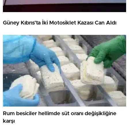
Güney Kıbrıs’ta İki Motosiklet Kazası Can Aldı
Rum besiciler hellimde süt oranı değişikliğine
karşı