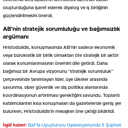
oluşturduğuna işaret ederek diyalog ve iş birliğinin
güçlendirilmesini önerdi.
AB’nin stratejik sorumluluğu ve bağımsızlık
argümanı
Hristodulidis, konuşmasında AB’nin sadece ekonomik
veya bürokratik bir birlik olmaktan öte stratejik bir aktör
olarak konumlanmasının önemini dile getirdi. Daha
bağımsız bir Avrupa vizyonunu “stratejik sorumluluk”
çerçevesinde tanımlayan lider, üye ülkeler arasında
savunma, siber güvenlik ve dış politika alanlarında
koordinasyonun artırılması gerektiğini savundu. Toplantı
katılımcılarının kısa konuşmaları da gazetelerde geniş yer
bulurken, Hristodulidis’in mesajının öne çıktığı bildirildi.
İlgili haber:
Baf’ta Uyuşturucu Operasyonunda 5 Şüpheli