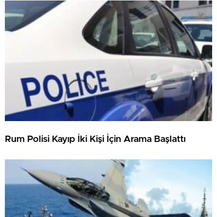
Rum Polisi Kayıp İki Kişi İçin Arama Başlattı