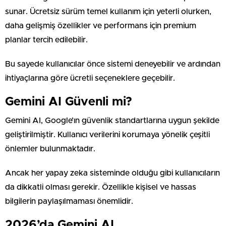
sunar. Ücretsiz sürüm temel kullanım için yeterli olurken,
daha gelişmiş özellikler ve performans için premium
planlar tercih edilebilir.
Bu sayede kullanıcılar önce sistemi deneyebilir ve ardından
ihtiyaçlarına göre ücretli seçeneklere geçebilir.
Gemini AI Güvenli mi?
Gemini AI, Google’ın güvenlik standartlarına uygun şekilde
geliştirilmiştir. Kullanıcı verilerini korumaya yönelik çeşitli
önlemler bulunmaktadır.
Ancak her yapay zeka sisteminde olduğu gibi kullanıcıların
da dikkatli olması gerekir. Özellikle kişisel ve hassas
bilgilerin paylaşılmaması önemlidir.
2026’da Gemini AI