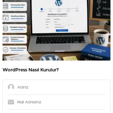
⁠WordPress Nasıl Kurulur?