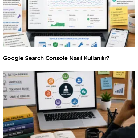
Google Search Console Nasıl Kullanılır?