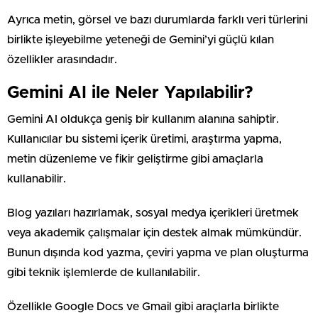
Ayrıca metin, görsel ve bazı durumlarda farklı veri türlerini
birlikte işleyebilme yeteneği de Gemini’yi güçlü kılan
özellikler arasındadır.
Gemini AI ile Neler Yapılabilir?
Gemini AI oldukça geniş bir kullanım alanına sahiptir.
Kullanıcılar bu sistemi içerik üretimi, araştırma yapma,
metin düzenleme ve fikir geliştirme gibi amaçlarla
kullanabilir.
Blog yazıları hazırlamak, sosyal medya içerikleri üretmek
veya akademik çalışmalar için destek almak mümkündür.
Bunun dışında kod yazma, çeviri yapma ve plan oluşturma
gibi teknik işlemlerde de kullanılabilir.
Özellikle Google Docs ve Gmail gibi araçlarla birlikte