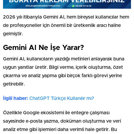
2026 yılı itibarıyla Gemini AI, hem bireysel kullanıcılar hem
de profesyoneller için önemli bir üretkenlik aracı haline
gelmiştir.
Gemini AI Ne İşe Yarar?
Gemini AI, kullanıcıların yazdığı metinleri anlayarak buna
uygun yanıtlar üretir. Bilgi verme, içerik oluşturma, özet
çıkarma ve analiz yapma gibi birçok farklı görevi yerine
getirebilir.
İlgili haber:
ChatGPT Türkçe Kullanılır mı?
Özellikle Google ekosistemi ile entegre çalışması
sayesinde e-posta yazma, doküman oluşturma ve veri
analiz etme gibi işlemleri daha verimli hale getirir. Bu