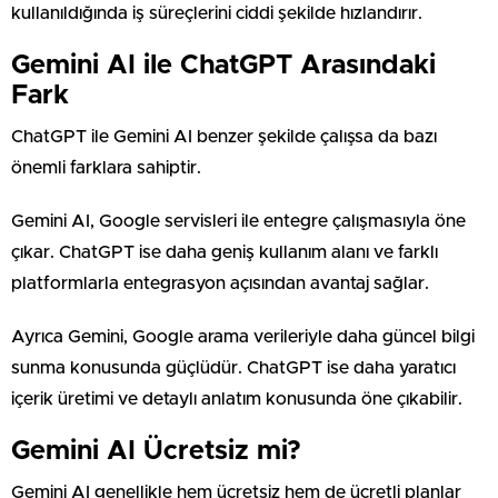
kullanıldığında iş süreçlerini ciddi şekilde hızlandırır.
Gemini AI ile ChatGPT Arasındaki
Fark
ChatGPT ile Gemini AI benzer şekilde çalışsa da bazı
önemli farklara sahiptir.
Gemini AI, Google servisleri ile entegre çalışmasıyla öne
çıkar. ChatGPT ise daha geniş kullanım alanı ve farklı
platformlarla entegrasyon açısından avantaj sağlar.
Ayrıca Gemini, Google arama verileriyle daha güncel bilgi
sunma konusunda güçlüdür. ChatGPT ise daha yaratıcı
içerik üretimi ve detaylı anlatım konusunda öne çıkabilir.
Gemini AI Ücretsiz mi?
Gemini AI genellikle hem ücretsiz hem de ücretli planlar