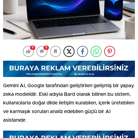
0
0
Gemini AI, Google tarafından geliştirilen gelişmiş bir yapay
zeka modelidir. Eski adıyla Bard olarak bilinen bu sistem,
kullanıcılarla doğal dilde iletişim kurabilen, içerik üretebilen
ve karmaşık soruları analiz edebilen güçlü bir AI
asistanıdır.