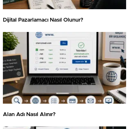
⁠Dijital Pazarlamacı Nasıl Olunur?
⁠Alan Adı Nasıl Alınır?