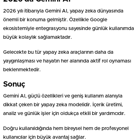
2026 yılı itibarıyla Gemini AI, yapay zeka dünyasında
önemli bir konuma gelmiştir. Özellikle Google
ekosistemiyle entegrasyonu sayesinde günlük kullanımda
büyük kolaylık sağlamaktadır.
Gelecekte bu tür yapay zeka araçlarının daha da
yaygınlaşması ve hayatın her alanında aktif rol oynaması
beklenmektedir.
Sonuç
Gemini AI, güçlü özellikleri ve geniş kullanım alanıyla
dikkat çeken bir yapay zeka modelidir. İçerik üretimi,
analiz ve günlük işler için oldukça etkili bir yardımcıdır.
Doğru kullanıldığında hem bireysel hem de profesyonel
kullanıcılar için büyük avantaj sağlar.