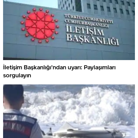
İletişim Başkanlığı’ndan uyarı: Paylaşımları
sorgulayın