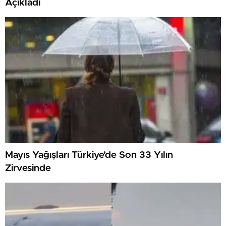
Açıkladı
Mayıs Yağışları Türkiye’de Son 33 Yılın
Zirvesinde