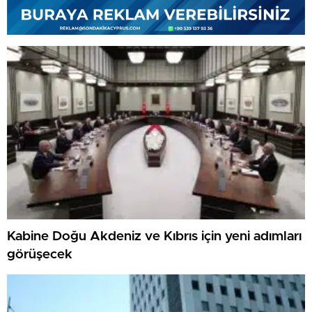
Kabine Doğu Akdeniz ve Kıbrıs için yeni adımları
görüşecek