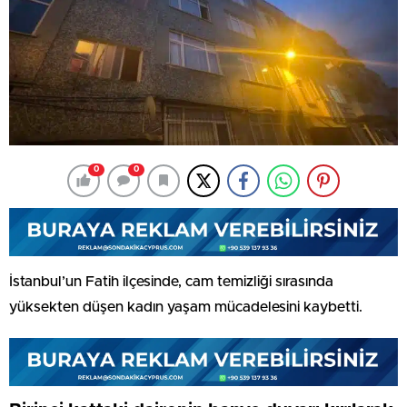
0
0
İstanbul’un Fatih ilçesinde, cam temizliği sırasında
yüksekten düşen kadın yaşam mücadelesini kaybetti.