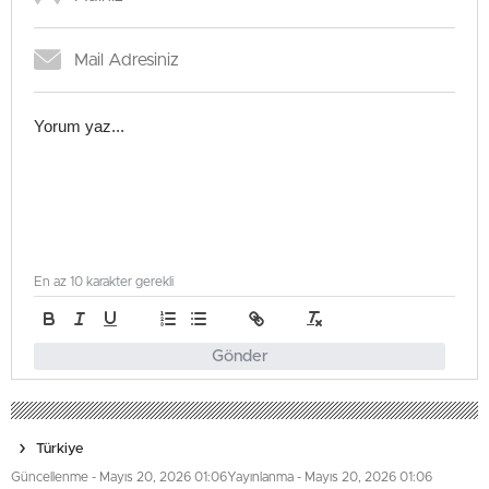
En az 10 karakter gerekli
Gönder
Türkiye
Güncellenme - Mayıs 20, 2026 01:06
Yayınlanma - Mayıs 20, 2026 01:06