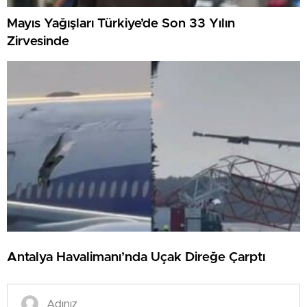
Mayıs Yağışları Türkiye’de Son 33 Yılın
Zirvesinde
Antalya Havalimanı’nda Uçak Direğe Çarptı