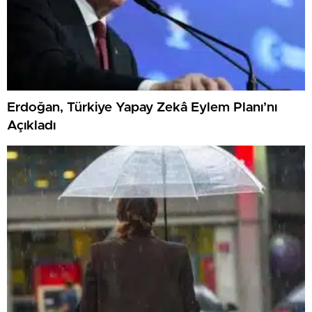
Erdoğan, Türkiye Yapay Zekâ Eylem Planı’nı
Açıkladı