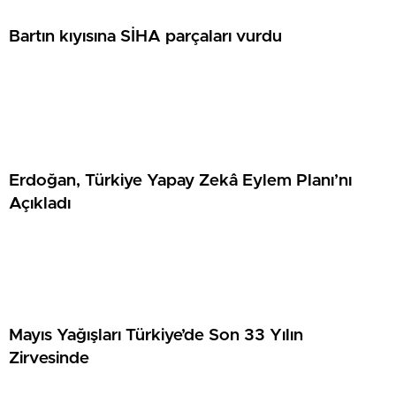
Bartın kıyısına SİHA parçaları vurdu
Erdoğan, Türkiye Yapay Zekâ Eylem Planı’nı
Açıkladı
Mayıs Yağışları Türkiye’de Son 33 Yılın
Zirvesinde