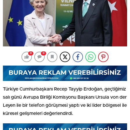
0
0
Türkiye Cumhurbaşkanı Recep Tayyip Erdoğan, geçtiğimiz
salı günü Avrupa Birliği Komisyonu Başkanı Ursula von der
Leyen ile bir telefon görüşmesi yaptı ve iki lider bölgesel ile
küresel gelişmeleri değerlendirdi.