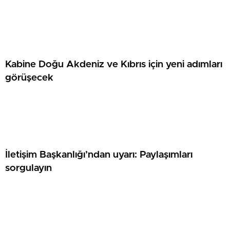
Kabine Doğu Akdeniz ve Kıbrıs için yeni adımları
görüşecek
İletişim Başkanlığı’ndan uyarı: Paylaşımları
sorgulayın