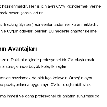
hazırlanmalıdır. Her iş için aynı CV’yi göndermek yerine,
 başarı şansını artırır.
t Tracking System) adı verilen sistemler kullanmaktadır.
r ve uygun adayları belirler. Bu nedenle anahtar kelime
ın Avantajları
zdır. Dakikalar içinde profesyonel bir CV oluşturmak
a süreçlerinde büyük kolaylık sağlar.
siyonları hazırlamak da oldukça kolaydır. Örneğin aynı
pozisyonlarına uygun ayrı CV’ler oluşturabilirsiniz.
muma inmesi ve daha profesyonel bir anlatım sunulması da