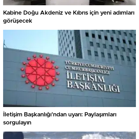
Kabine Doğu Akdeniz ve Kıbrıs için yeni adımları
görüşecek
İletişim Başkanlığı’ndan uyarı: Paylaşımları
sorgulayın