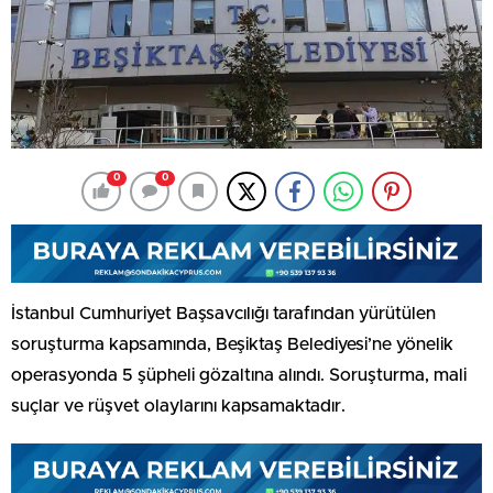
0
0
İstanbul Cumhuriyet Başsavcılığı tarafından yürütülen
soruşturma kapsamında, Beşiktaş Belediyesi’ne yönelik
operasyonda 5 şüpheli gözaltına alındı. Soruşturma, mali
suçlar ve rüşvet olaylarını kapsamaktadır.