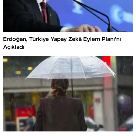
Erdoğan, Türkiye Yapay Zekâ Eylem Planı’nı
Açıkladı