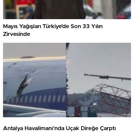
Mayıs Yağışları Türkiye’de Son 33 Yılın
Zirvesinde
Antalya Havalimanı’nda Uçak Direğe Çarptı