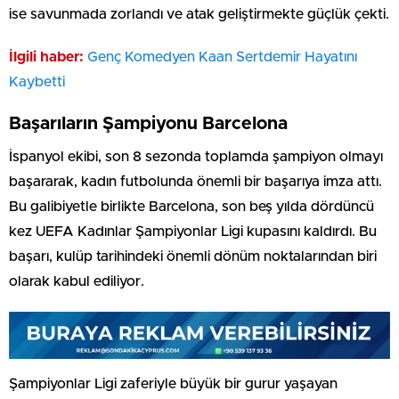
ise savunmada zorlandı ve atak geliştirmekte güçlük çekti.
İlgili haber:
Genç Komedyen Kaan Sertdemir Hayatını
Kaybetti
Başarıların Şampiyonu Barcelona
İspanyol ekibi, son 8 sezonda toplamda şampiyon olmayı
başararak, kadın futbolunda önemli bir başarıya imza attı.
Bu galibiyetle birlikte Barcelona, son beş yılda dördüncü
kez UEFA Kadınlar Şampiyonlar Ligi kupasını kaldırdı. Bu
başarı, kulüp tarihindeki önemli dönüm noktalarından biri
olarak kabul ediliyor.
Şampiyonlar Ligi zaferiyle büyük bir gurur yaşayan