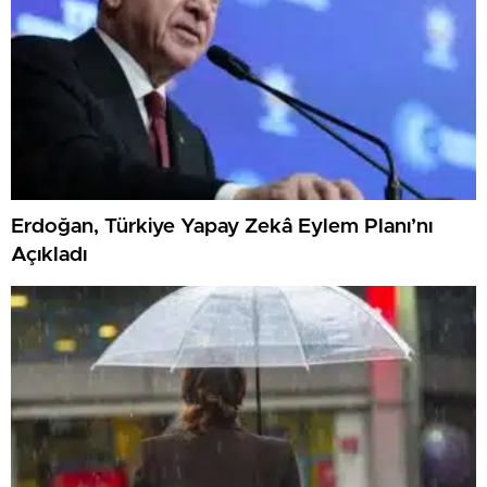
Erdoğan, Türkiye Yapay Zekâ Eylem Planı’nı
Açıkladı