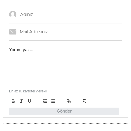
En az 10 karakter gerekli
Gönder