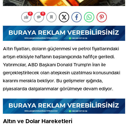
0
0
Altın fiyatları, doların güçlenmesi ve petrol fiyatlarındaki
artışın etkisiyle haftanın başlangıcında hafifçe geriledi.
Yatırımcılar, ABD Başkanı Donald Trump’ın İran ile
gerçekleştirilecek olan ateşkesin uzatılması konusundaki
kararını merakla bekliyor. Bu gelişmeler ışığında,
piyasalarda dalgalanmalar görülmeye devam ediyor.
Altın ve Dolar Hareketleri