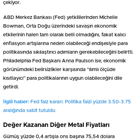
çekiyor.
ABD Merkez Bankası (Fed) yetkililerinden Michelle
Bowman, Orta Doğu üzerindeki savaşın ekonomik
etkilerinin halen tam olarak belli olmadığını, fakat kalıcı
enflasyon artışlarına neden olabileceği endişesiyle para
politikasında sıkılaştırıcı adımların gerekebileceğini belirtti.
Philadelphia Fed Başkanı Anna Paulson ise, ekonomik
görünümdeki belirsizlikler karşısında “ılımlı ölçüde
kısıtlayıcı” para politikalarının uygun olabileceğini dile
getirdi.
İlgili haber:
Fed faiz kararı: Politika faizi yüzde 3.50-3.75
aralığında sabit tutuldu
Değer Kazanan Diğer Metal Fiyatları
Gümüş yüzde 0,4 artışla ons başına 75,54 dolara