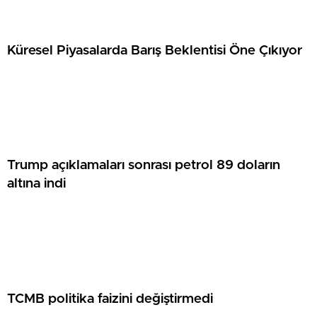
Küresel Piyasalarda Barış Beklentisi Öne Çıkıyor
Trump açıklamaları sonrası petrol 89 doların
altına indi
TCMB politika faizini değiştirmedi