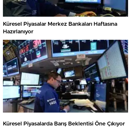
Küresel Piyasalar Merkez Bankaları Haftasına
Hazırlanıyor
Küresel Piyasalarda Barış Beklentisi Öne Çıkıyor