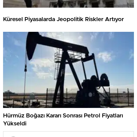
Küresel Piyasalarda Jeopolitik Riskler Artıyor
Hürmüz Boğazı Kararı Sonrası Petrol Fiyatları
Yükseldi