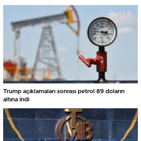
Trump açıklamaları sonrası petrol 89 doların
altına indi