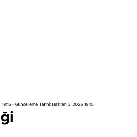
 19:15
- Güncelleme Tarihi: Haziran 3, 2026 19:15
ği