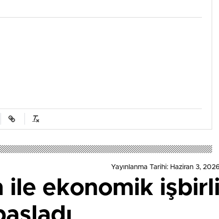
Yayınlanma Tarihi: Haziran 3, 2026
ile ekonomik işbirli
başladı